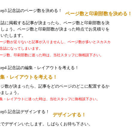
ページ数と印刷部数を決める！
念誌に掲載する記事が決まったら、ページ数と印刷部数を決
ましょう。ページ数と印刷部数が決まった時点でお見積りを
出いたします。
ージ数が足りないと記事が入りませんし、ページ数が多いとスカスカ
念誌になってしまいます。
ージ数、印刷部数に迷った時は、当社スタッフに御相談下さい。
集・レイアウトを考える！
ージ数が決まったら、記事をどのページのどこに配置するか
めましょう。
集・レイアウトに迷った時は、当社スタッフに御相談下さい。
デザインする！
社でデザインいたします。しばらくお待ち下さい。