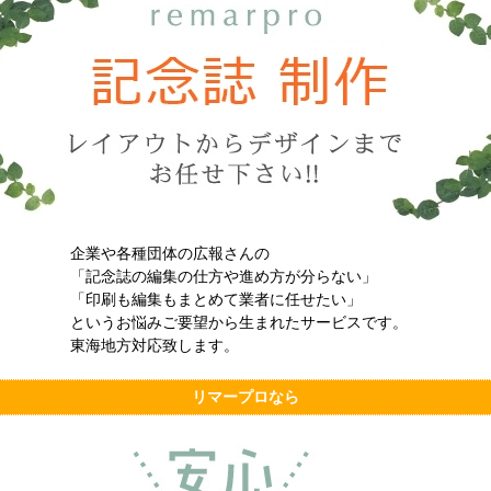
企業や各種団体の広報さんの
「記念誌の編集の仕方や進め方が分らない」
「印刷も編集もまとめて業者に任せたい」
というお悩みご要望から生まれたサービスです。
東海地方対応致します。
リマープロなら