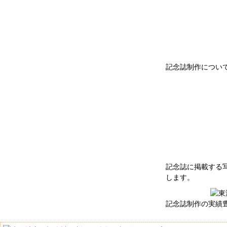
記念誌制作につい
記念誌に掲載する
します。
記念誌制作の実績