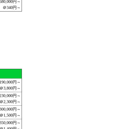
680,000円～
＠340円～
190,000円～
＠3,800円～
230,000円～
＠2,300円～
300,000円～
＠1,500円～
350,000円～
＠1,400円～