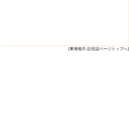
[東海地方-記念誌ページトップへ]