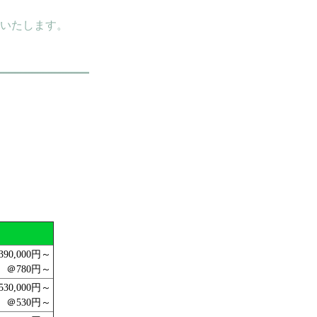
いたします。
390,000円～
＠780円～
530,000円～
＠530円～