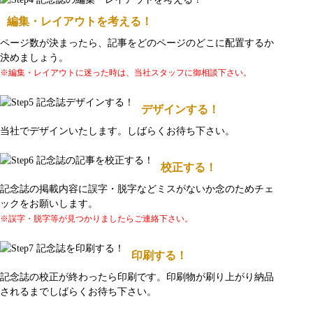
編集・レイアウトを考える！
ページ数が決まったら、記事をどのページのどこに配置するか
決めましょう。
※編集・レイアウトに迷った時は、当社スタッフに御相談下さい。
デザインする！
当社でデザインいたします。しばらくお待ち下さい。
校正する！
記念誌の掲載内容に誤字・脱字などミスがないか念のためチェ
ックをお願いします。
※誤字・脱字等が見つかりましたらご連絡下さい。
印刷する！
記念誌の校正が終わったら印刷です。印刷物が刷り上がり納品
されるまでしばらくお待ち下さい。