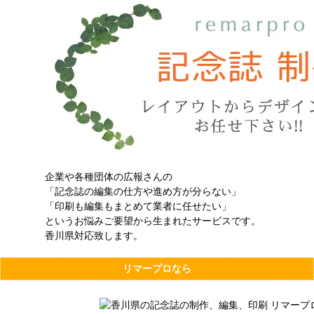
企業や各種団体の広報さんの
「記念誌の編集の仕方や進め方が分らない」
「印刷も編集もまとめて業者に任せたい」
というお悩みご要望から生まれたサービスです。
香川県対応致します。
リマープロなら