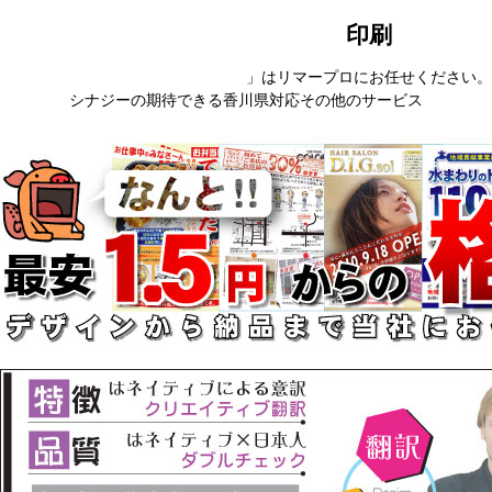
印刷
」はリマープロにお任せください。
シナジーの期待できる香川県対応その他のサービス