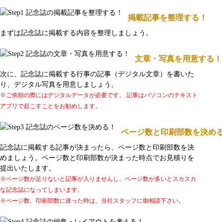
掲載記事を整理する！
まずは記念誌に掲載する内容を整理しましょう。
文章・写真を用意する！
次に、記念誌に掲載する行事の記事（デジタル文章）を書いた
り、デジタル写真を用意しましょう。
※ご依頼の際にはデジタルデータが必要です。 記事はパソコンのテキスト
アプリで起こすことをお勧めします。
ページ数と印刷部数を決め
記念誌に掲載する記事が決まったら、ページ数と印刷部数を決
めましょう。ページ数と印刷部数が決まった時点でお見積りを
提出いたします。
※ページ数が足りないと記事が入りませんし、ページ数が多いとスカスカ
な記念誌になってしまいます。
※ページ数、印刷部数に迷った時は、当社スタッフに御相談下さい。