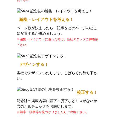
談下さい。
編集・レイアウトを考える！
ページ数が決まったら、記事をどのページのどこ
に配置するか決めましょう。
※編集・レイアウトに迷った時は、当社スタッフに御相談
下さい。
デザインする！
当社でデザインいたします。しばらくお待ち下さ
い。
校正する！
記念誌の掲載内容に誤字・脱字などミスがないか
念のためチェックをお願いします。
※誤字・脱字等が見つかりましたらご連絡下さい。