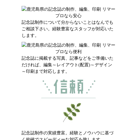
記念誌制作について分からないことはなんでも
ご相談下さい。経験豊富なスタッフが対応いた
します。
記念誌に掲載する写真、記事などをご準備いた
だければ、編集～レイアウト(配置)～デザイン
～印刷まで対応します。
記念誌制作の実績豊富。経験とノウハウに基づ
く的確でスピーディーな対応を致します。