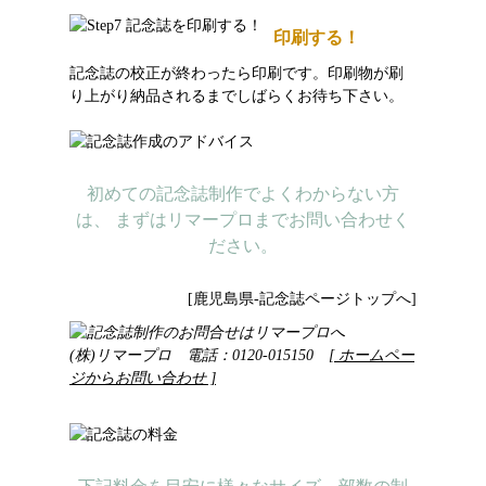
印刷する！
記念誌の校正が終わったら印刷です。印刷物が刷
り上がり納品されるまでしばらくお待ち下さい。
初めての記念誌制作でよくわからない方
は、 まずはリマープロまでお問い合わせく
ださい。
[鹿児島県-記念誌ページトップへ]
(株)リマープロ 電話：0120-015150
[ ホームペー
ジからお問い合わせ ]