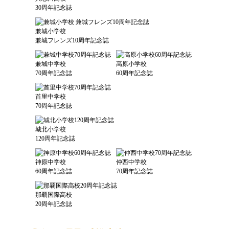
30周年記念誌
兼城小学校
兼城フレンズ10周年記念誌
兼城中学校
高原小学校
70周年記念誌
60周年記念誌
首里中学校
70周年記念誌
城北小学校
120周年記念誌
神原中学校
仲西中学校
60周年記念誌
70周年記念誌
那覇国際高校
20周年記念誌