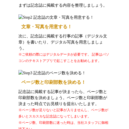
まずは記念誌に掲載する内容を整理しましょう。
文章・写真を用意する！
次に、記念誌に掲載する行事の記事（デジタル文
章）を書いたり、デジタル写真を用意しましょ
う。
※ご依頼の際にはデジタルデータが必要です。 記事はパソ
コンのテキストアプリで起こすことをお勧めします。
ページ数と印刷部数を決める！
記念誌に掲載する記事が決まったら、ページ数と
印刷部数を決めましょう。ページ数と印刷部数が
決まった時点でお見積りを提出いたします。
※ページ数が足りないと記事が入りませんし、ページ数が
多いとスカスカな記念誌になってしまいます。
※ページ数、印刷部数に迷った時は、当社スタッフに御相