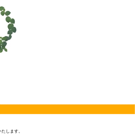
いたします。