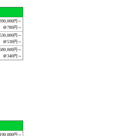
390,000円～
＠780円～
530,000円～
＠530円～
680,000円～
＠340円～
190,000円～