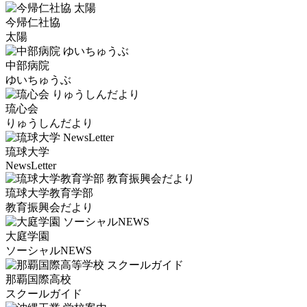
今帰仁社協
太陽
中部病院
ゆいちゅうぶ
琉心会
りゅうしんだより
琉球大学
NewsLetter
琉球大学教育学部
教育振興会だより
大庭学園
ソーシャルNEWS
那覇国際高校
スクールガイド