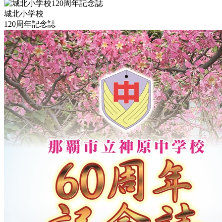
城北小学校
120周年記念誌