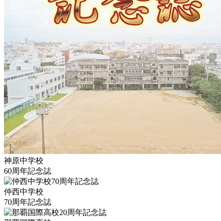
神原中学校
60周年記念誌
仲西中学校
70周年記念誌