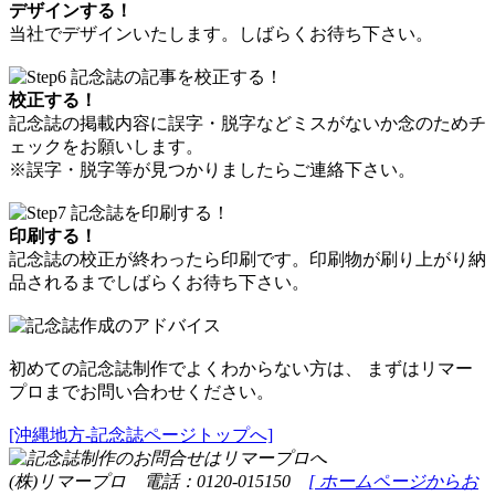
デザインする！
当社でデザインいたします。しばらくお待ち下さい。
校正する！
記念誌の掲載内容に誤字・脱字などミスがないか念のためチ
ェックをお願いします。
※誤字・脱字等が見つかりましたらご連絡下さい。
印刷する！
記念誌の校正が終わったら印刷です。印刷物が刷り上がり納
品されるまでしばらくお待ち下さい。
初めての記念誌制作でよくわからない方は、 まずはリマー
プロまでお問い合わせください。
[沖縄地方-記念誌ページトップへ]
(株)リマープロ 電話：0120-015150
[ ホームページからお