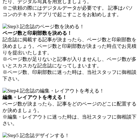
たり、デジタル写真を用意しましょう。
※ご依頼の際にはデジタルデータが必要です。 記事はパソ
コンのテキストアプリで起こすことをお勧めします。
ページ数と印刷部数を決める！
記念誌に掲載する記事が決まったら、ページ数と印刷部数を
決めましょう。ページ数と印刷部数が決まった時点でお見積
りを提出いたします。
※ページ数が足りないと記事が入りませんし、ページ数が多
いとスカスカな記念誌になってしまいます。
※ページ数、印刷部数に迷った時は、当社スタッフに御相談
下さい。
編集・レイアウトを考える！
ページ数が決まったら、記事をどのページのどこに配置する
か決めましょう。
※編集・レイアウトに迷った時は、当社スタッフに御相談下
さい。