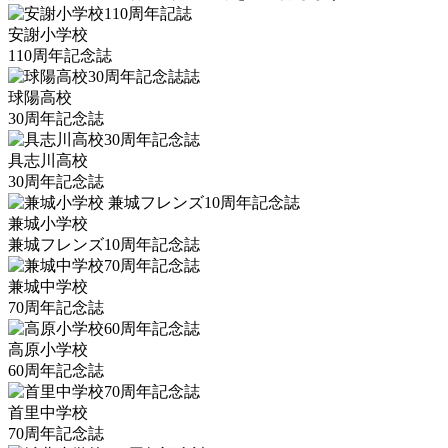
安謝小学校
110周年記念誌
球陽高校
30周年記念誌
具志川高校
30周年記念誌
兼城小学校
兼城フレンズ10周年記念誌
兼城中学校
70周年記念誌
高原小学校
60周年記念誌
首里中学校
70周年記念誌