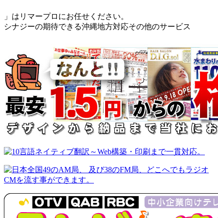
」はリマープロにお任せください。
シナジーの期待できる沖縄地方対応その他のサービス