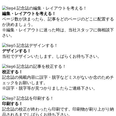
編集・レイアウトを考える！
ページ数が決まったら、記事をどのページのどこに配置する
か決めましょう。
※編集・レイアウトに迷った時は、当社スタッフに御相談下
さい。
デザインする！
当社でデザインいたします。しばらくお待ち下さい。
校正する！
記念誌の掲載内容に誤字・脱字などミスがないか念のためチ
ェックをお願いします。
※誤字・脱字等が見つかりましたらご連絡下さい。
印刷する！
記念誌の校正が終わったら印刷です。印刷物が刷り上がり納
品されるまでしばらくお待ち下さい。