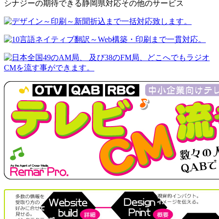
シナジーの期待できる静岡県対応その他のサービス