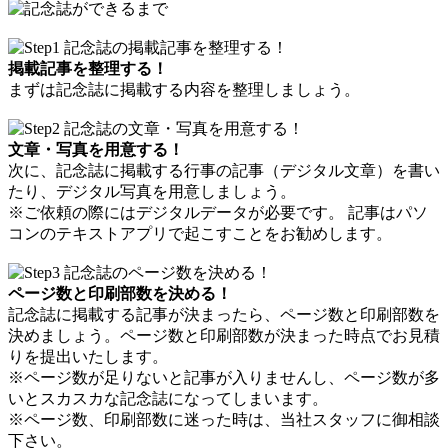
掲載記事を整理する！
まずは記念誌に掲載する内容を整理しましょう。
文章・写真を用意する！
次に、記念誌に掲載する行事の記事（デジタル文章）を書い
たり、デジタル写真を用意しましょう。
※ご依頼の際にはデジタルデータが必要です。 記事はパソ
コンのテキストアプリで起こすことをお勧めします。
ページ数と印刷部数を決める！
記念誌に掲載する記事が決まったら、ページ数と印刷部数を
決めましょう。ページ数と印刷部数が決まった時点でお見積
りを提出いたします。
※ページ数が足りないと記事が入りませんし、ページ数が多
いとスカスカな記念誌になってしまいます。
※ページ数、印刷部数に迷った時は、当社スタッフに御相談
下さい。