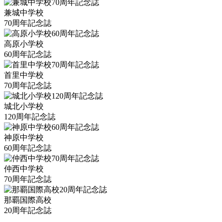
兼城中学校
70周年記念誌
高原小学校
60周年記念誌
首里中学校
70周年記念誌
城北小学校
120周年記念誌
神原中学校
60周年記念誌
仲西中学校
70周年記念誌
那覇国際高校
20周年記念誌