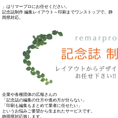
」はリマープロにお任せください。
記念誌制作 編集レイアウト～印刷までワンストップで。静
岡県対応。
企業や各種団体の広報さんの
「記念誌の編集の仕方や進め方が分らない」
「印刷も編集もまとめて業者に任せたい」
というお悩みご要望から生まれたサービスです。
静岡県対応致します。