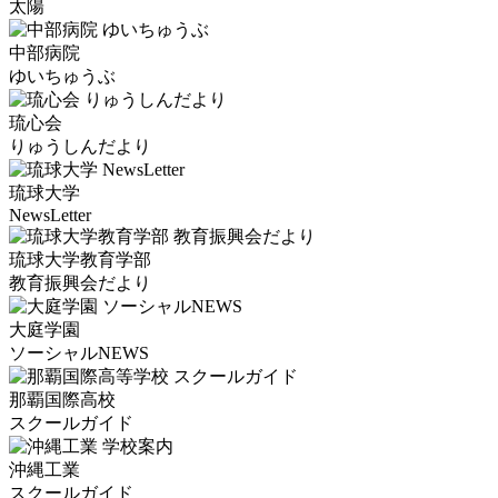
太陽
中部病院
ゆいちゅうぶ
琉心会
りゅうしんだより
琉球大学
NewsLetter
琉球大学教育学部
教育振興会だより
大庭学園
ソーシャルNEWS
那覇国際高校
スクールガイド
沖縄工業
スクールガイド