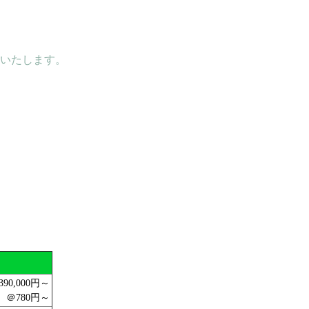
いたします。
390,000円～
＠780円～