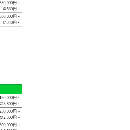
530,000円～
＠530円～
680,000円～
＠340円～
190,000円～
＠3,800円～
230,000円～
＠2,300円～
300,000円～