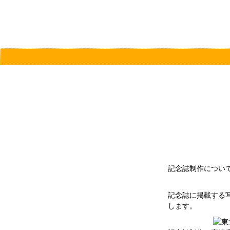
記念誌制作につい
記念誌に掲載する
します。