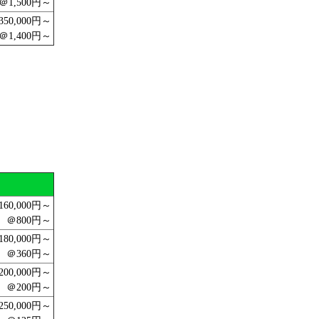
＠1,500円～
350,000円～
＠1,400円～
160,000円～
＠800円～
180,000円～
＠360円～
200,000円～
＠200円～
250,000円～